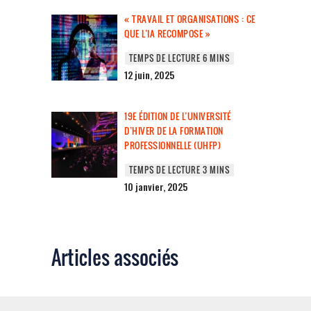
« TRAVAIL ET ORGANISATIONS : CE
QUE L’IA RECOMPOSE »
12 juin, 2025
19E ÉDITION DE L’UNIVERSITÉ
D’HIVER DE LA FORMATION
PROFESSIONNELLE (UHFP)
10 janvier, 2025
Articles associés