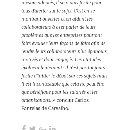
mesure adaptés, il sera plus facile pour
tous d’alerter sur le sujet. C’est en se
montrant ouvertes et en aidant les
collaborateurs à oser parler de leurs
problèmes que les entreprises pourront
faire évoluer leurs façons de faire afin de
rendre leurs collaborateurs plus épanouis,
motivés et donc engagés. Les attitudes
évoluent lentement : il n’est pas toujours
facile d’initier le débat sur ces sujets mais
il est incontestable que cela ne peut être
que bénéfique pour les salariés et les
organisations. »
conclut Carlos
Fontelas de Carvalho.