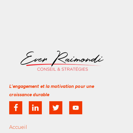
L’engagement et la motivation
pour une
croissance durable
Accueil