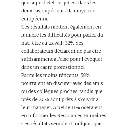
que superficiel, ce qui est dans les
deux cas, supérieur à la moyenne
européenne.
Ces résultats mettent également en
lumière les difficultés pour parler du
mal-être au travail : 32% des
collaborateurs déclarent ne pas être
suffisamment à l’aise pour l’évoquer
dans un cadre professionnel.
Parmi les moins réticents, 58%
pourraient en discuter avec des amis
ou des collègues proches, tandis que
près de 20% sont prêts à s’ouvrir à
leur manager. A peine 11% oseraient
en informer les Ressources Humaines.
Ces résultats semblent indiquer que