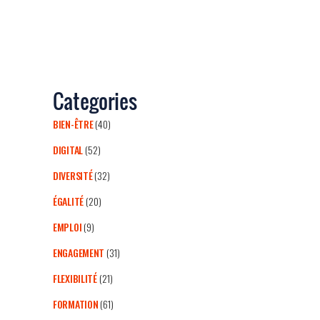
Categories
BIEN-ÊTRE
(40)
DIGITAL
(52)
DIVERSITÉ
(32)
ÉGALITÉ
(20)
EMPLOI
(9)
ENGAGEMENT
(31)
FLEXIBILITÉ
(21)
FORMATION
(61)