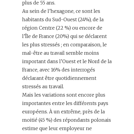
plus de 55 ans.
Au sein de l’hexagone, ce sont les
habitants du Sud-Ouest (24%), de la
région Centre (22 %) ou encore de
l’Île de France (20%) qui se déclarent
les plus stressés ; en comparaison, le
mal-être au travail semble moins
important dans l’Ouest et le Nord de la
France, avec 16% des interrogés
déclarant être quotidiennement
stressés au travail.
Mais les variations sont encore plus
importantes entre les différents pays
européens. À un extrême, près de la
moitié (45 %) des répondants polonais
estime que leur employeur ne