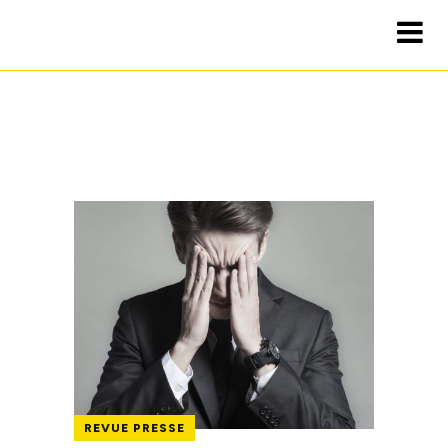
REVUE PRESSE