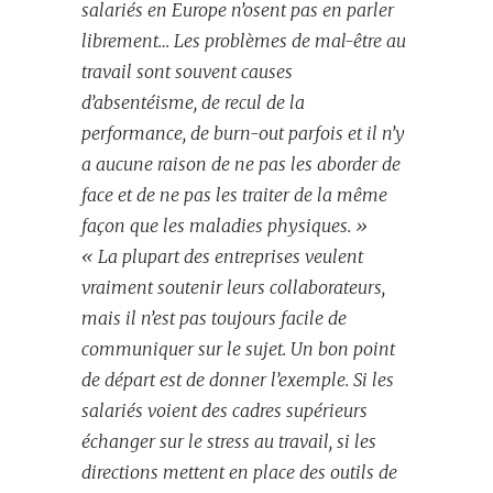
salariés en Europe n’osent pas en parler
librement… Les problèmes de mal-être au
travail sont souvent causes
d’absentéisme, de recul de la
performance, de burn-out parfois et il n’y
a aucune raison de ne pas les aborder de
face et de ne pas les traiter de la même
façon que les maladies physiques. »
« La plupart des entreprises veulent
vraiment soutenir leurs collaborateurs,
mais il n’est pas toujours facile de
communiquer sur le sujet. Un bon point
de départ est de donner l’exemple. Si les
salariés voient des cadres supérieurs
échanger sur le stress au travail, si les
directions mettent en place des outils de