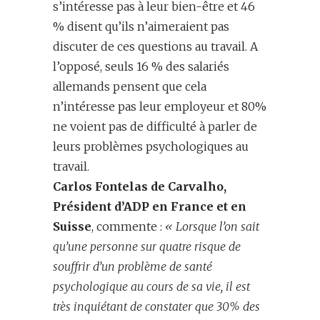
s’intéresse pas à leur bien-être et 46
% disent qu’ils n’aimeraient pas
discuter de ces questions au travail. A
l’opposé, seuls 16 % des salariés
allemands pensent que cela
n’intéresse pas leur employeur et 80%
ne voient pas de difficulté à parler de
leurs problèmes psychologiques au
travail.
Carlos Fontelas de Carvalho,
Président d’ADP en France et en
Suisse
, commente :
« Lorsque l’on sait
qu’une personne sur quatre risque de
souffrir d’un problème de santé
psychologique au cours de sa vie, il est
très inquiétant de constater que 30% des