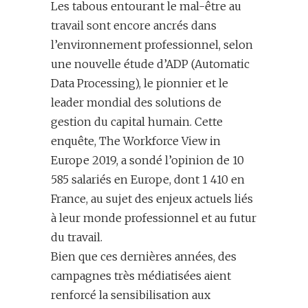
Les tabous entourant le mal-être au
travail sont encore ancrés dans
l’environnement professionnel, selon
une nouvelle étude d’ADP (Automatic
Data Processing), le pionnier et le
leader mondial des solutions de
gestion du capital humain. Cette
enquête, The Workforce View in
Europe 2019, a sondé l’opinion de 10
585 salariés en Europe, dont 1 410 en
France, au sujet des enjeux actuels liés
à leur monde professionnel et au futur
du travail.
Bien que ces dernières années, des
campagnes très médiatisées aient
renforcé la sensibilisation aux