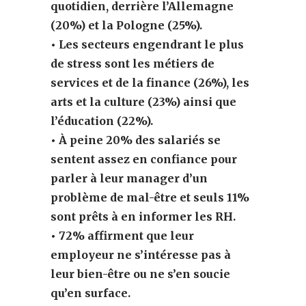
quotidien, derrière l’Allemagne
(20%) et la Pologne (25%).
• Les secteurs engendrant le plus
de stress sont les métiers de
services et de la finance (26%), les
arts et la culture (23%) ainsi que
l’éducation (22%).
• À peine 20% des salariés se
sentent assez en confiance pour
parler à leur manager d’un
problème de mal-être et seuls 11%
sont prêts à en informer les RH.
• 72% affirment que leur
employeur ne s’intéresse pas à
leur bien-être ou ne s’en soucie
qu’en surface.