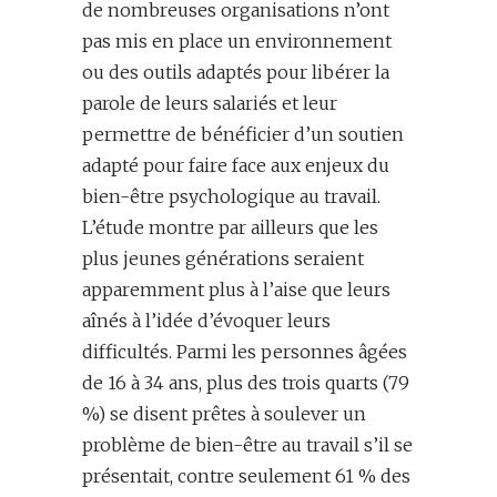
de nombreuses organisations n’ont
pas mis en place un environnement
ou des outils adaptés pour libérer la
parole de leurs salariés et leur
permettre de bénéficier d’un soutien
adapté pour faire face aux enjeux du
bien-être psychologique au travail.
L’étude montre par ailleurs que les
plus jeunes générations seraient
apparemment plus à l’aise que leurs
aînés à l’idée d’évoquer leurs
difficultés. Parmi les personnes âgées
de 16 à 34 ans, plus des trois quarts (79
%) se disent prêtes à soulever un
problème de bien-être au travail s’il se
présentait, contre seulement 61 % des