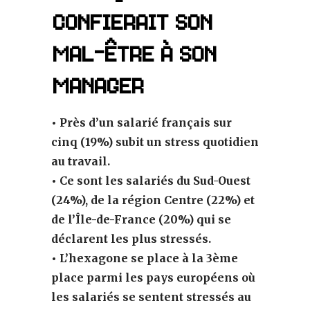
confierait son
mal-être à son
manager
• Près d’un salarié français sur
cinq (19%) subit un stress quotidien
au travail.
• Ce sont les salariés du Sud-Ouest
(24%), de la région Centre (22%) et
de l’Île-de-France (20%) qui se
déclarent les plus stressés.
• L’hexagone se place à la 3ème
place parmi les pays européens où
les salariés se sentent stressés au