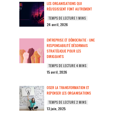
LES ORGANISATIONS QUI
RÉUSSISSENT FONT AUTREMENT
24 avril, 2026
ENTREPRISE ET DÉMOCRATIE : UNE
RESPONSABILITÉ DÉSORMAIS
STRATÉGIQUE POUR LES
DIRIGEANTS
15 avril, 2026
OSER LA TRANSFORMATION ET
REPENSER LES ORGANISATIONS
13 juin, 2025